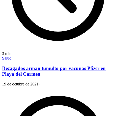
3
min
Salud
Rezagados arman tumulto por vacunas Pfizer en
Playa del Carmen
19 de octubre de 2021
·