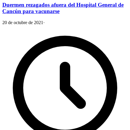
Duermen rezagados afuera del Hospital General de
Cancún para vacunarse
20 de octubre de 2021
·