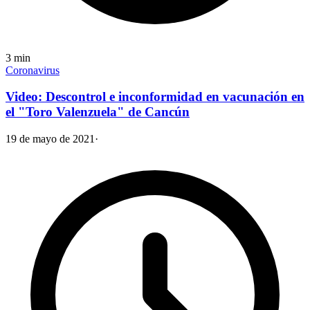
3
min
Coronavirus
Video: Descontrol e inconformidad en vacunación en
el "Toro Valenzuela" de Cancún
19 de mayo de 2021
·