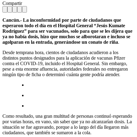
Compartir
Cancún.- La inconformidad por parte de ciudadanos que
esperaron todo el día en el Hospital General “Jesús Kumate
Rodríguez” para ser vacunados, solo para que se les dijera que
ya no había dosis, hizo que muchos se alborotaran e incluso se
agolparan en la entrada, generándose un conato de riña
.
Desde temprana hora, cientos de ciudadanos acudieron a los
distintos puntos designados para la aplicación de vacunas Pfizer
contra el COVID-19, incluido el Hospital General. Sin embargo,
pese a esta enorme afluencia, autoridades federales no entregaron
ningún tipo de ficha o determinó cuánta gente podría atender.
Como resultado, una gran multitud de personas continuó esperando
por varias horas, en vano, sin saber que ya no alcanzarían dosis. La
situación se fue agravando, porque a lo largo del día llegaron más
ciudadanos, que también se sumaron a la cola.