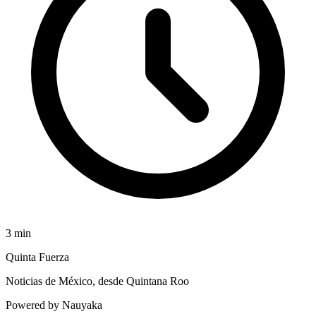
3
min
Quinta Fuerza
Noticias de México, desde Quintana Roo
Powered by Nauyaka