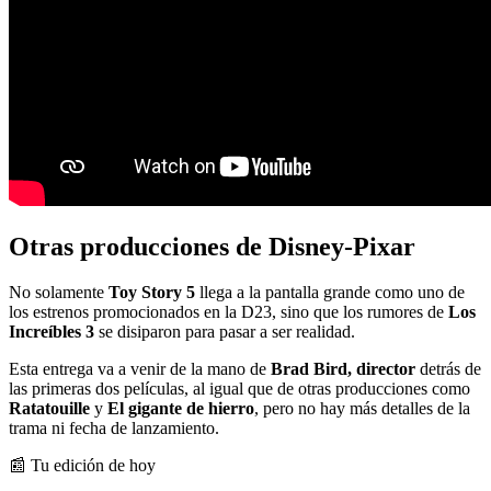
Otras producciones de Disney-Pixar
No solamente
Toy Story 5
llega a la pantalla grande como uno de
los estrenos promocionados en la D23, sino que los rumores de
Los
Increíbles 3
se disiparon para pasar a ser realidad.
Esta entrega va a venir de la mano de
Brad Bird, director
detrás de
las primeras dos películas, al igual que de otras producciones como
Ratatouille
y
El gigante de hierro
, pero no hay más detalles de la
trama ni fecha de lanzamiento.
📰 Tu edición de hoy