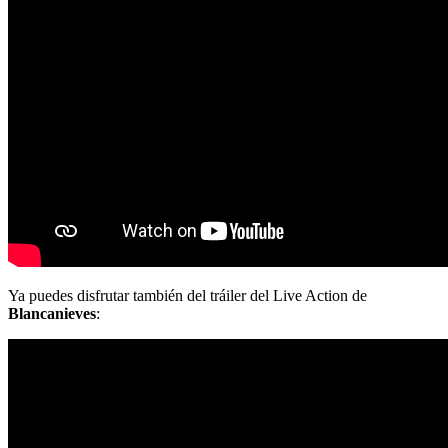
Ya puedes disfrutar también del tráiler del Live Action de
Blancanieves
: