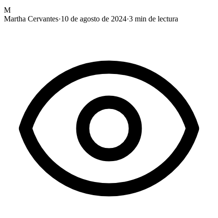
M
Martha Cervantes
·
10 de agosto de 2024
·
3
min de lectura