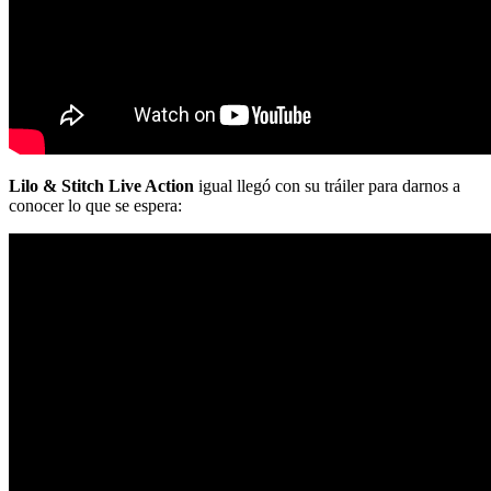
Lilo & Stitch Live Action
igual llegó con su tráiler para darnos a
conocer lo que se espera: