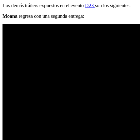
Los demás tráilers expuestos en el evento
D23
son los siguientes:
Moana
regresa con una segunda entrega: