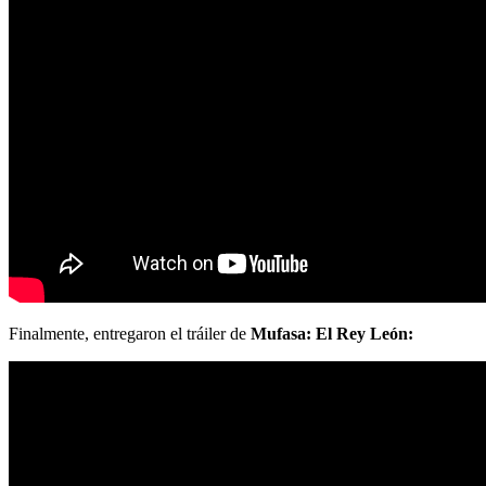
Finalmente, entregaron el tráiler de
Mufasa: El Rey León: