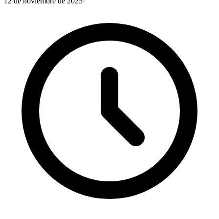
12 de noviembre de 2025
·