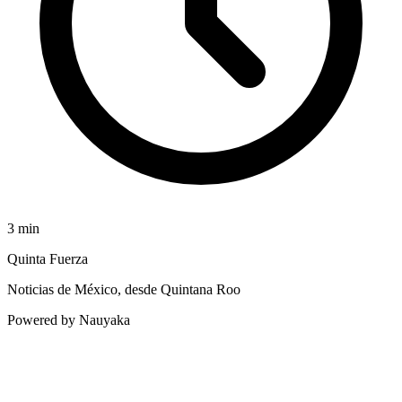
3
min
Quinta Fuerza
Noticias de México, desde Quintana Roo
Powered by Nauyaka