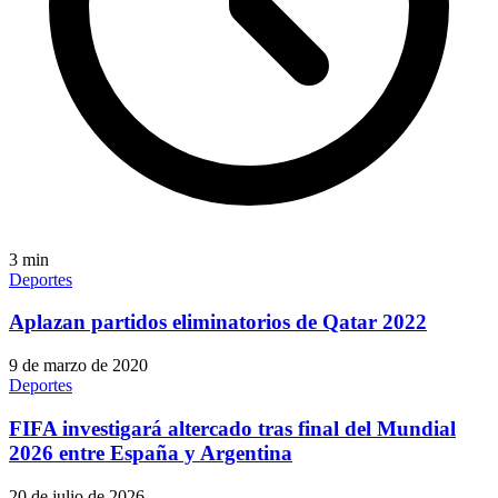
3
min
Deportes
Aplazan partidos eliminatorios de Qatar 2022
9 de marzo de 2020
Deportes
FIFA investigará altercado tras final del Mundial
2026 entre España y Argentina
20 de julio de 2026