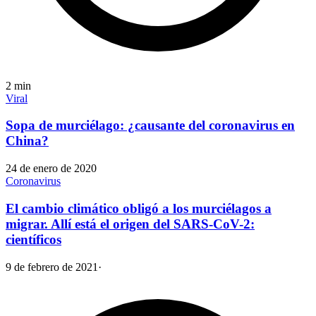
2
min
Viral
Sopa de murciélago: ¿causante del coronavirus en
China?
24 de enero de 2020
Coronavirus
El cambio climático obligó a los murciélagos a
migrar. Allí está el origen del SARS-CoV-2:
científicos
9 de febrero de 2021
·