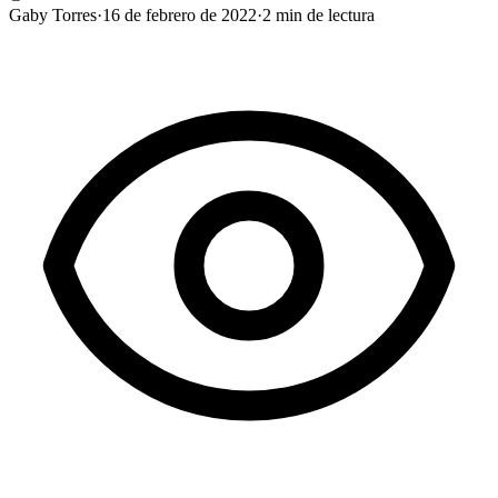
Gaby Torres
·
16 de febrero de 2022
·
2
min de lectura