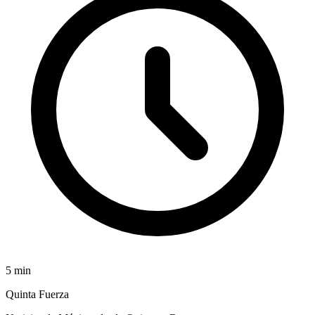
5
min
Quinta Fuerza