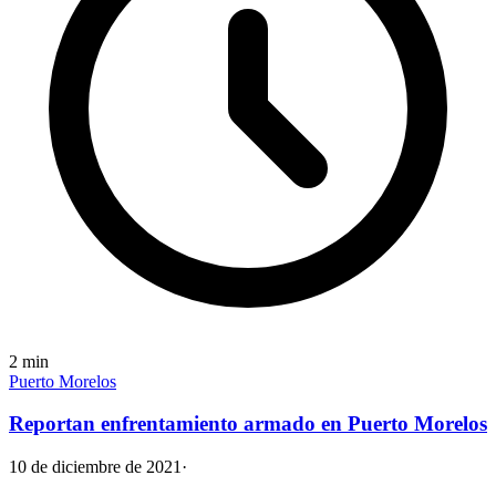
2
min
Puerto Morelos
Reportan enfrentamiento armado en Puerto Morelos
10 de diciembre de 2021
·