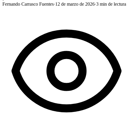
Fernando Carrasco Fuentes
·
12 de marzo de 2026
·
3
min de lectura