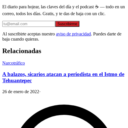
El diario para hojear, las claves del día y el podcast ☕ — todo en un
correo, todos los días. Gratis, y te das de baja con un clic.
Suscribirme
Al suscribirte aceptas nuestro
aviso de privacidad
. Puedes darte de
baja cuando quieras.
Relacionadas
Narcotráfico
A balazos, sicarios atacan a periodista en el Istmo de
Tehuantepec
26 de enero de 2022
·