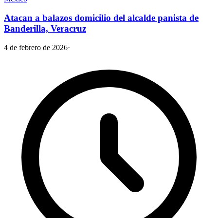
Atacan a balazos domicilio del alcalde panista de
Banderilla, Veracruz
4 de febrero de 2026
·