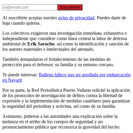
Suscribirme
Al suscribirte aceptas nuestro
aviso de privacidad
. Puedes darte de
baja cuando quieras.
Los colectivos exigieron una investigación inmediata, exhaustiva e
independiente que considere como línea central la labor de defensa
ambiental de
Erik Saracho
, así como la identificación y sanción de
los autores materiales e intelectuales del atentado.
También demandaron el fortalecimiento de las medidas de
protección para el defensor, su familia y su entorno cercano.
Te puede interesar:
Ballena fallece tras ser arrollada por embarcación
en Nayarit
Por su parte, la Red Periodística Puerto Vallarta solicitó la aplicación
de los protocolos de investigación de delitos contra la libertad de
expresión y la implementación de medidas cautelares para garantizar
la seguridad del periodista y activista, así como de su familia.
Asimismo, pidieron a las autoridades una explicación sobre la
tardanza en el arribo de los cuerpos de seguridad y un
pronunciamiento público que reconozca la gravedad del hecho.