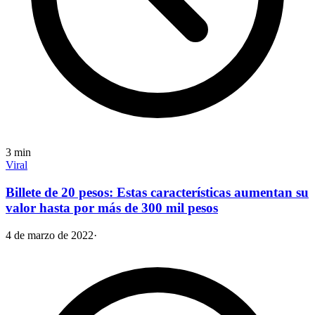
3
min
Viral
Billete de 20 pesos: Estas características aumentan su
valor hasta por más de 300 mil pesos
4 de marzo de 2022
·