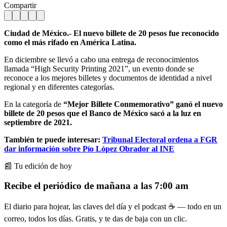
Compartir
Ciudad de México.- El nuevo billete de 20 pesos fue reconocido
como el más rifado en América Latina.
En diciembre se llevó a cabo una entrega de reconocimientos
llamada “High Security Printing 2021”, un evento donde se
reconoce a los mejores billetes y documentos de identidad a nivel
regional y en diferentes categorías.
En la categoría de
“Mejor Billete Conmemorativo” ganó el nuevo
billete de 20 pesos que el Banco de México sacó a la luz en
septiembre de 2021.
También te puede interesar:
Tribunal Electoral ordena a FGR
dar información sobre Pío López Obrador al INE
📰 Tu edición de hoy
Recibe el periódico de mañana a las 7:00 am
El diario para hojear, las claves del día y el podcast ☕ — todo en un
correo, todos los días. Gratis, y te das de baja con un clic.