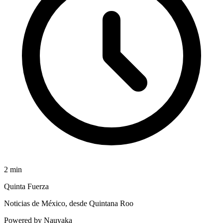
2
min
Quinta Fuerza
Noticias de México, desde Quintana Roo
Powered by Nauyaka