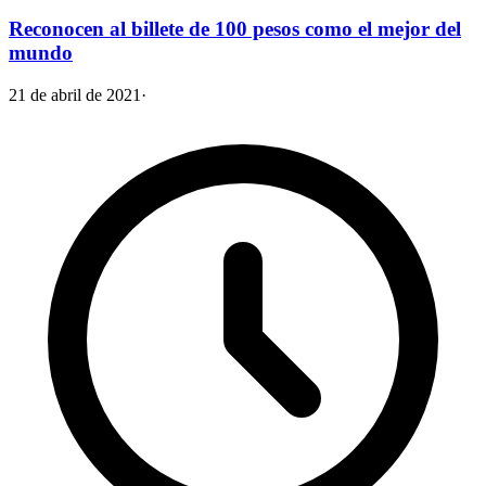
Reconocen al billete de 100 pesos como el mejor del
mundo
21 de abril de 2021
·