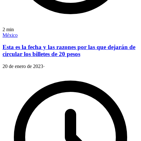
2
min
México
Esta es la fecha y las razones por las que dejarán de
circular los billetes de 20 pesos
20 de enero de 2023
·