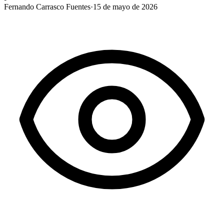
Fernando Carrasco Fuentes
·
15 de mayo de 2026