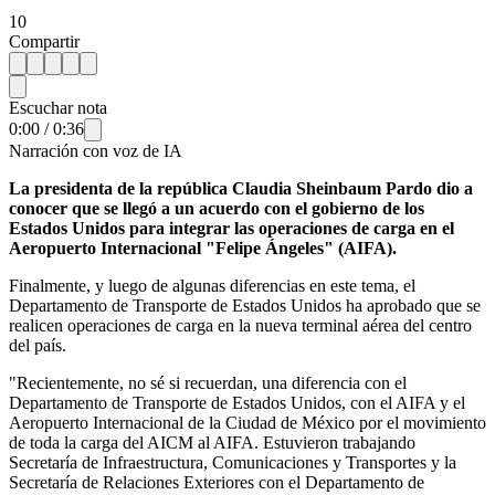
10
Compartir
Escuchar nota
0:00
/
0:36
Narración con voz de IA
La presidenta de la república Claudia Sheinbaum Pardo dio a
conocer que se llegó a un acuerdo con el gobierno de los
Estados Unidos para integrar las operaciones de carga en el
Aeropuerto Internacional "Felipe Ángeles" (AIFA).
Finalmente, y luego de algunas diferencias en este tema, el
Departamento de Transporte de Estados Unidos ha aprobado que se
realicen operaciones de carga en la nueva terminal aérea del centro
del país.
"Recientemente, no sé si recuerdan, una diferencia con el
Departamento de Transporte de Estados Unidos, con el AIFA y el
Aeropuerto Internacional de la Ciudad de México por el movimiento
de toda la carga del AICM al AIFA. Estuvieron trabajando
Secretaría de Infraestructura, Comunicaciones y Transportes y la
Secretaría de Relaciones Exteriores con el Departamento de