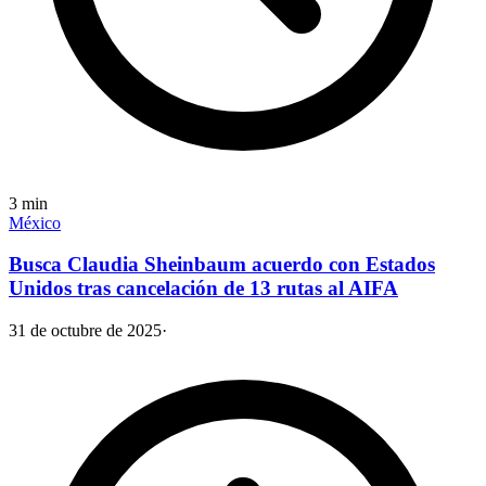
3
min
México
Busca Claudia Sheinbaum acuerdo con Estados
Unidos tras cancelación de 13 rutas al AIFA
31 de octubre de 2025
·