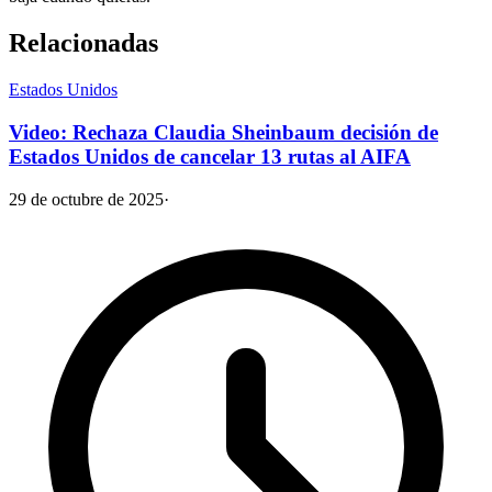
Relacionadas
Estados Unidos
Video: Rechaza Claudia Sheinbaum decisión de
Estados Unidos de cancelar 13 rutas al AIFA
29 de octubre de 2025
·