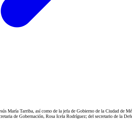
esús María Tarriba, así como de la jefa de Gobierno de la Ciudad de M
etaria de Gobernación, Rosa Icela Rodríguez; del secretario de la Defe