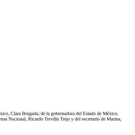
éxico, Clara Brugada; de la gobernadora del Estado de México,
nsa Nacional, Ricardo Trevilla Trejo y del secretario de Marina,