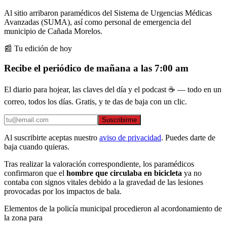
Al sitio arribaron paramédicos del Sistema de Urgencias Médicas
Avanzadas (SUMA), así como personal de emergencia del
municipio de Cañada Morelos.
📰 Tu edición de hoy
Recibe el periódico de mañana a las 7:00 am
El diario para hojear, las claves del día y el podcast ☕ — todo en un
correo, todos los días. Gratis, y te das de baja con un clic.
Suscribirme
Al suscribirte aceptas nuestro
aviso de privacidad
. Puedes darte de
baja cuando quieras.
Tras realizar la valoración correspondiente, los paramédicos
confirmaron que el
hombre que circulaba en bicicleta
ya no
contaba con signos vitales debido a la gravedad de las lesiones
provocadas por los impactos de bala.
Elementos de la policía municipal procedieron al acordonamiento de
la zona para