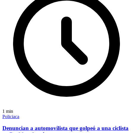
1
min
Policiaca
Denuncian a automovilista que golpeó a una ciclista