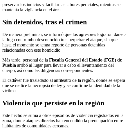
preservar los indicios y facilitar las labores periciales, mientras se
mantenía la vigilancia en el área.
Sin detenidos, tras el crimen
De manera preliminar, se informó que los agresores lograron darse a
la fuga con rumbo desconocido tras perpetrar el ataque, sin que
hasta el momento se tenga reporte de personas detenidas
relacionadas con este homicidio.
Más tarde, personal de la
Fiscalía General del Estado (FGE) de
Puebla
arribó al lugar para llevar a cabo el levantamiento del
cuerpo, así como las diligencias correspondientes.
El cadáver fue trasladado al anfiteatro de la región, donde se espera
que se realice la necropsia de ley y se confirme la identidad de la
víctima.
Violencia que persiste en la región
Este hecho se suma a otros episodios de violencia registrados en la
zona, donde ataques directos han encendido la preocupación entre
habitantes de comunidades cercanas.