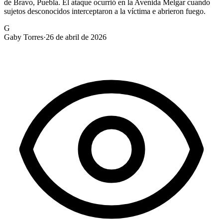
de Bravo, Puebla. El ataque ocurrió en la Avenida Melgar cuando
sujetos desconocidos interceptaron a la víctima e abrieron fuego.
G
Gaby Torres
·
26 de abril de 2026