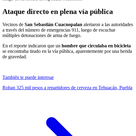
Ataque directo en plena vía pública
Vecinos de
San Sebastián Cuacnopalan
alertaron a las autoridades
a través del número de emergencias 911, luego de escuchar
múltiples detonaciones de arma de fuego.
En el reporte indicaron que un
hombre que circulaba en bicicleta
se encontraba tirado en la vía pública, aparentemente por una herida
de gravedad.
También te puede interesar
Roban 325 mil pesos a repartidores de cerveza en Tehuacán, Puebla