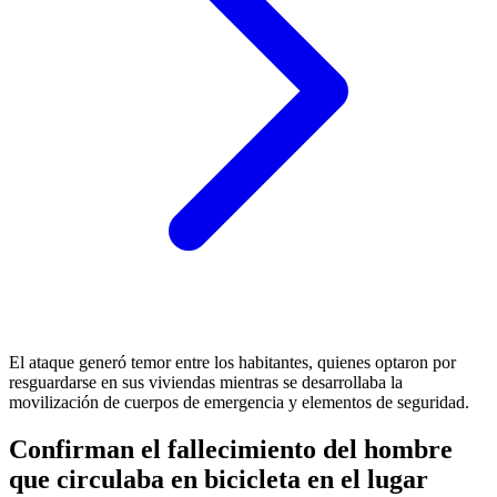
El ataque generó temor entre los habitantes, quienes optaron por
resguardarse en sus viviendas mientras se desarrollaba la
movilización de cuerpos de emergencia y elementos de seguridad.
Confirman el fallecimiento del hombre
que circulaba en bicicleta en el lugar