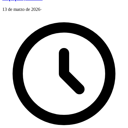
13 de marzo de 2026
·