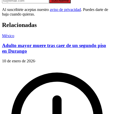
Suscribirme
Al suscribirte aceptas nuestro
aviso de privacidad
. Puedes darte de
baja cuando quieras.
Relacionadas
México
Adulto mayor muere tras caer de un segundo piso
en Durango
10 de enero de 2026
·