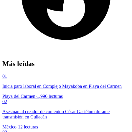
Más leídas
01
Inicia paro laboral en Complejo Mayakoba en Playa del Carmen
Playa del Carmen
·
1,996
lecturas
02
Asesinan al creador de contenido César Gastélum durante
transmisión en Culiacán
México
·
12
lecturas