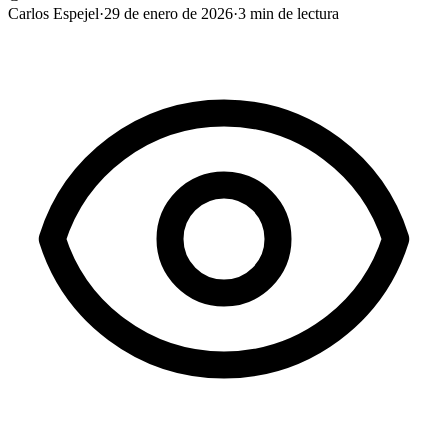
Carlos Espejel
·
29 de enero de 2026
·
3
min de lectura