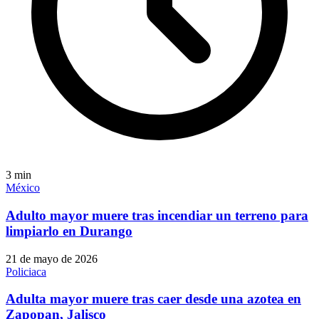
3
min
México
Adulto mayor muere tras incendiar un terreno para
limpiarlo en Durango
21 de mayo de 2026
Policiaca
Adulta mayor muere tras caer desde una azotea en
Zapopan, Jalisco