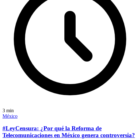
3
min
México
#LeyCensura: ¿Por qué la Reforma de
Telecomunicaciones en México genera controversia?