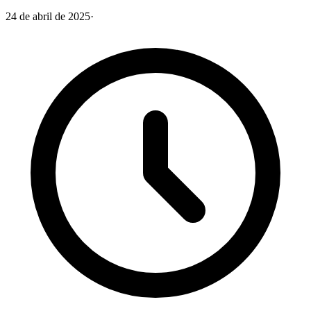
24 de abril de 2025
·