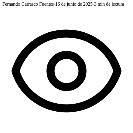
Fernando Carrasco Fuentes
·
16 de junio de 2025
·
3
min de lectura