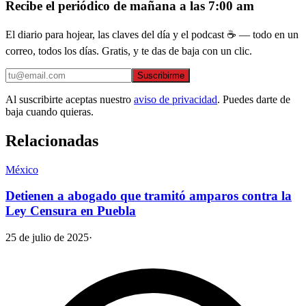
Recibe el periódico de mañana a las 7:00 am
El diario para hojear, las claves del día y el podcast ☕ — todo en un
correo, todos los días. Gratis, y te das de baja con un clic.
Suscribirme
Al suscribirte aceptas nuestro
aviso de privacidad
. Puedes darte de
baja cuando quieras.
Relacionadas
México
Detienen a abogado que tramitó amparos contra la
Ley Censura en Puebla
25 de julio de 2025
·