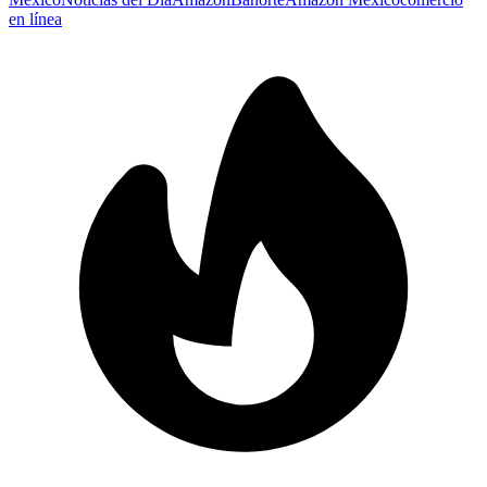
en línea