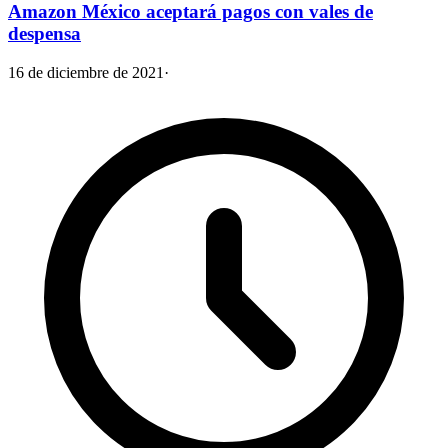
Amazon México aceptará pagos con vales de
despensa
16 de diciembre de 2021
·