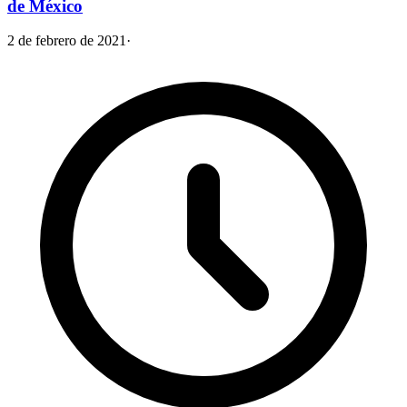
de México
2 de febrero de 2021
·