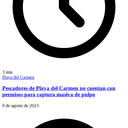
3
min
Playa del Carmen
Pescadores de Playa del Carmen no cuentan con
permisos para captura masiva de pulpo
9 de agosto de 2023
·