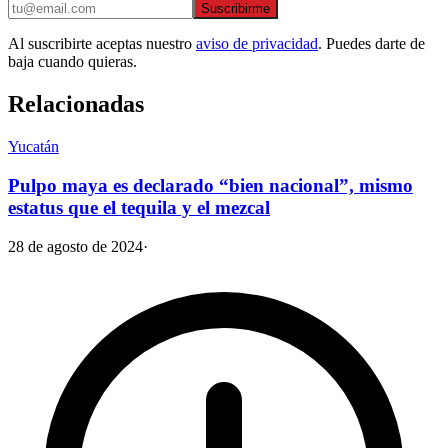
Suscribirme
Al suscribirte aceptas nuestro
aviso de privacidad
. Puedes darte de
baja cuando quieras.
Relacionadas
Yucatán
Pulpo maya es declarado “bien nacional”, mismo
estatus que el tequila y el mezcal
28 de agosto de 2024
·