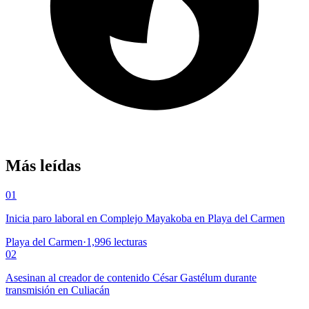
Más leídas
01
Inicia paro laboral en Complejo Mayakoba en Playa del Carmen
Playa del Carmen
·
1,996
lecturas
02
Asesinan al creador de contenido César Gastélum durante
transmisión en Culiacán