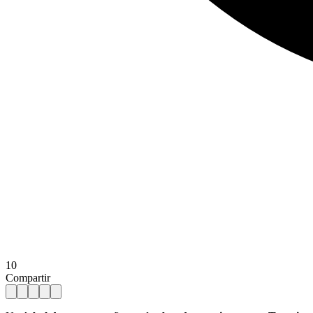
10
Compartir