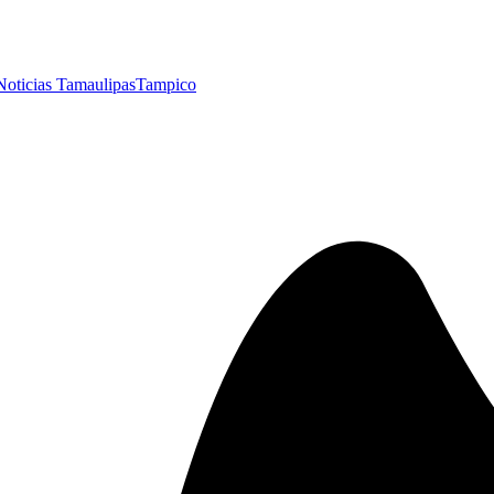
Noticias Tamaulipas
Tampico