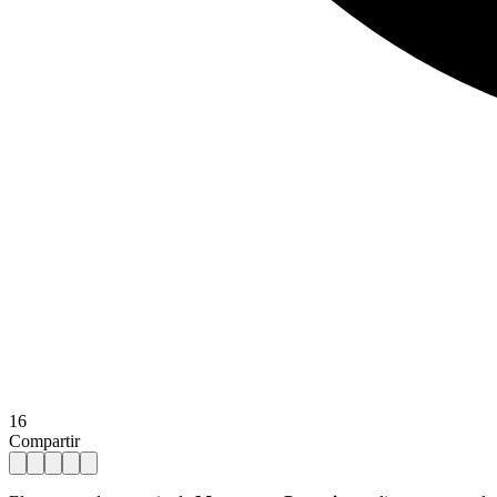
16
Compartir