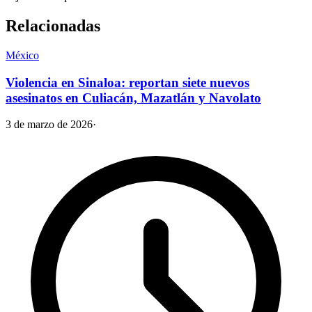
Relacionadas
México
Violencia en Sinaloa: reportan siete nuevos
asesinatos en Culiacán, Mazatlán y Navolato
3 de marzo de 2026
·