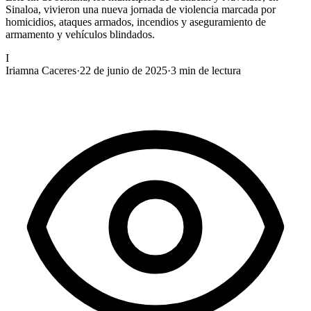
Sinaloa, vivieron una nueva jornada de violencia marcada por
homicidios, ataques armados, incendios y aseguramiento de
armamento y vehículos blindados.
I
Iriamna Caceres
·
22 de junio de 2025
·
3
min de lectura