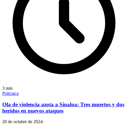
3
min
Policiaca
Ola de violencia azota a Sinaloa: Tres muertos y dos
heridos en nuevos ataques
20 de octubre de 2024
·