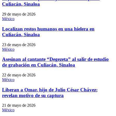
Culiacán, Sinaloa
29 de mayo de 2026
México
Localizan restos humanos en una hielera en
Culiacán, Sinaloa
23 de mayo de 2026
México
Asesinan al cantante “Degezeta” al salir de estudio
de grabación en Culiacán, Sinaloa
22 de mayo de 2026
México
Liberan a Omar, hijo de Julio César Chávez;
revelan motivo de su captura
21 de mayo de 2026
México