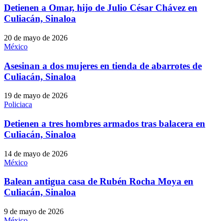
Detienen a Omar, hijo de Julio César Chávez en
Culiacán, Sinaloa
20 de mayo de 2026
México
Asesinan a dos mujeres en tienda de abarrotes de
Culiacán, Sinaloa
19 de mayo de 2026
Policiaca
Detienen a tres hombres armados tras balacera en
Culiacán, Sinaloa
14 de mayo de 2026
México
Balean antigua casa de Rubén Rocha Moya en
Culiacán, Sinaloa
9 de mayo de 2026
México