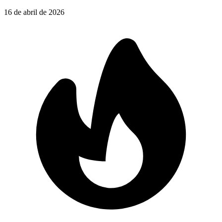
16 de abril de 2026