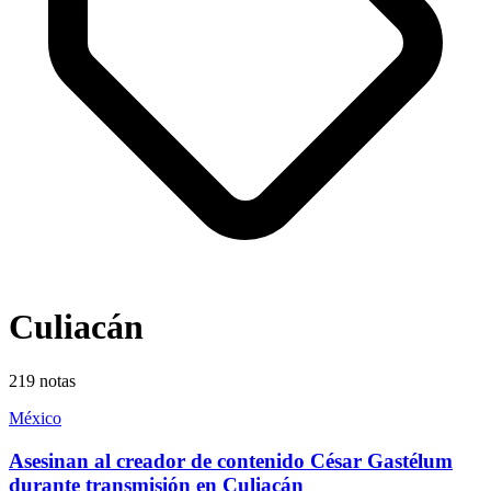
Culiacán
219
notas
México
Asesinan al creador de contenido César Gastélum
durante transmisión en Culiacán