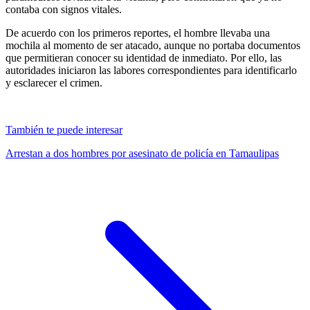
contaba con signos vitales.
De acuerdo con los primeros reportes, el hombre llevaba una
mochila al momento de ser atacado, aunque no portaba documentos
que permitieran conocer su identidad de inmediato. Por ello, las
autoridades iniciaron las labores correspondientes para identificarlo
y esclarecer el crimen.
También te puede interesar
Arrestan a dos hombres por asesinato de policía en Tamaulipas