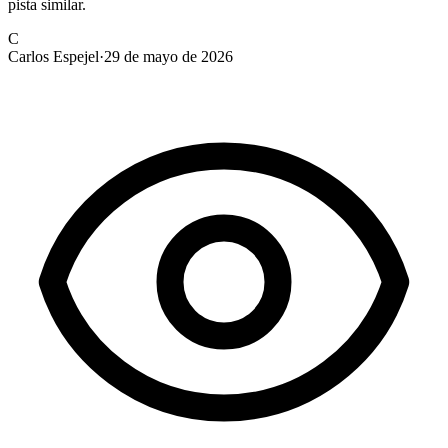
pista similar.
C
Carlos Espejel
·
29 de mayo de 2026