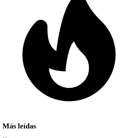
Más leídas