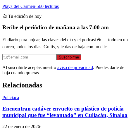
Playa del Carmen
·
560
lecturas
📰 Tu edición de hoy
Recibe el periódico de mañana a las 7:00 am
El diario para hojear, las claves del día y el podcast ☕ — todo en un
correo, todos los días. Gratis, y te das de baja con un clic.
Suscribirme
Al suscribirte aceptas nuestro
aviso de privacidad
. Puedes darte de
baja cuando quieras.
Relacionadas
Policiaca
Encuentran cadáver envuelto en plástico de policía
municipal que fue “levantado” en Culiacán, Sinaloa
22 de enero de 2026
·