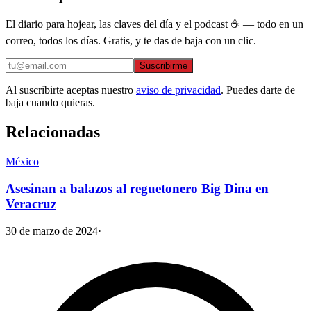
El diario para hojear, las claves del día y el podcast ☕ — todo en un
correo, todos los días. Gratis, y te das de baja con un clic.
Suscribirme
Al suscribirte aceptas nuestro
aviso de privacidad
. Puedes darte de
baja cuando quieras.
Relacionadas
México
Asesinan a balazos al reguetonero Big Dina en
Veracruz
30 de marzo de 2024
·