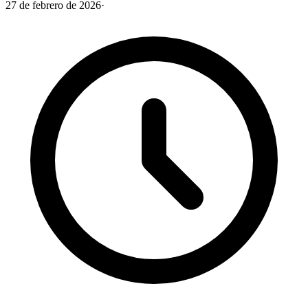
27 de febrero de 2026
·