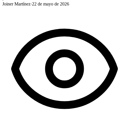
Joiner Martínez
·
22 de mayo de 2026