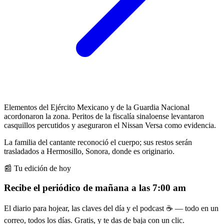
Elementos del Ejército Mexicano y de la Guardia Nacional
acordonaron la zona. Peritos de la fiscalía sinaloense levantaron
casquillos percutidos y aseguraron el Nissan Versa como evidencia.
La familia del cantante reconoció el cuerpo; sus restos serán
trasladados a Hermosillo, Sonora, donde es originario.
📰 Tu edición de hoy
Recibe el periódico de mañana a las 7:00 am
El diario para hojear, las claves del día y el podcast ☕ — todo en un
correo, todos los días. Gratis, y te das de baja con un clic.