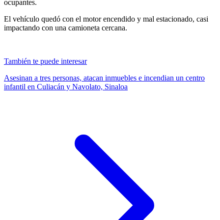
ocupantes.
El vehículo quedó con el motor encendido y mal estacionado, casi
impactando con una camioneta cercana.
También te puede interesar
Asesinan a tres personas, atacan inmuebles e incendian un centro
infantil en Culiacán y Navolato, Sinaloa