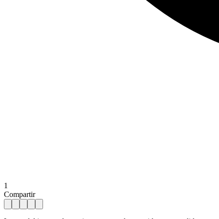
1
Compartir