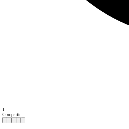
1
Compartir