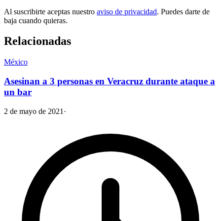
Al suscribirte aceptas nuestro
aviso de privacidad
. Puedes darte de
baja cuando quieras.
Relacionadas
México
Asesinan a 3 personas en Veracruz durante ataque a
un bar
2 de mayo de 2021
·