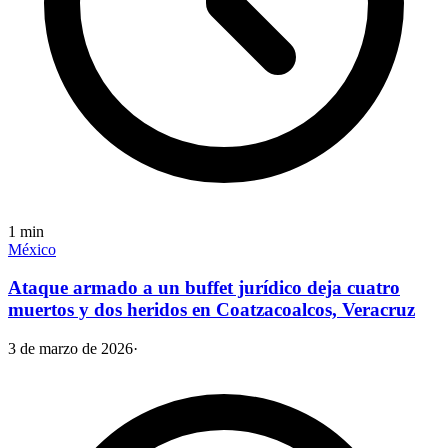
1
min
México
Ataque armado a un buffet jurídico deja cuatro
muertos y dos heridos en Coatzacoalcos, Veracruz
3 de marzo de 2026
·