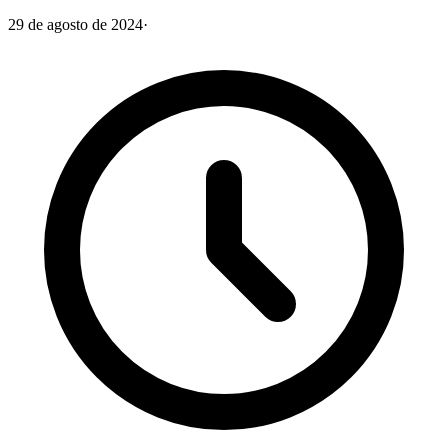
29 de agosto de 2024
·