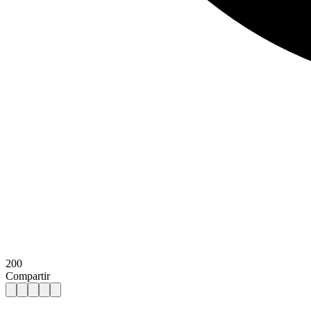
200
Compartir