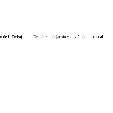
ón de la Embajada de Ecuador de dejar sin conexión de internet al