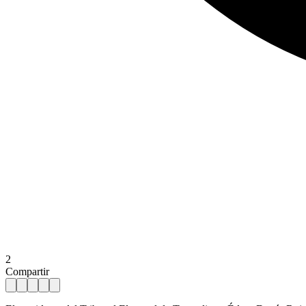
2
Compartir