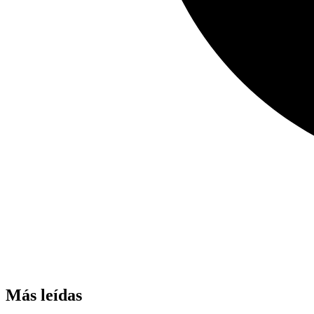
Más leídas