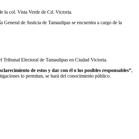
e la col. Vista Verde de Cd. Victoria.
lía General de Justicia de Tamaulipas se encuentra a cargo de la
el Tribunal Electoral de Tamaulipas en Ciudad Victoria.
sclarecimiento de estos y dar con él o los posibles responsables”
,
tigaciones lo permitan, se hará del conocimiento público.