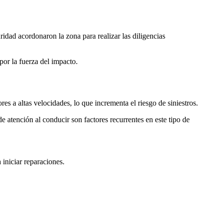
dad acordonaron la zona para realizar las diligencias
por la fuerza del impacto.
s a altas velocidades, lo que incrementa el riesgo de siniestros.
de atención al conducir son factores recurrentes en este tipo de
 iniciar reparaciones.