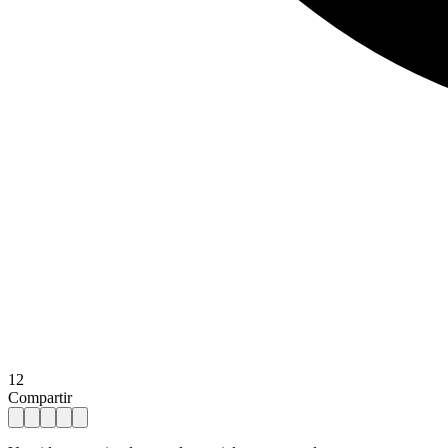
12
Compartir