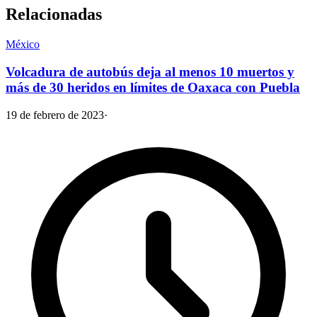
Relacionadas
México
Volcadura de autobús deja al menos 10 muertos y
más de 30 heridos en límites de Oaxaca con Puebla
19 de febrero de 2023
·