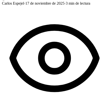
Carlos Espejel
·
17 de noviembre de 2025
·
3
min de lectura