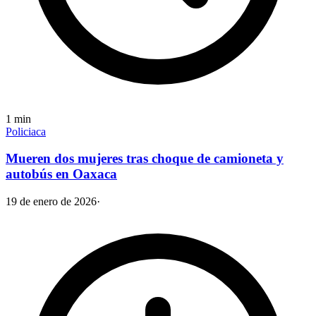
1
min
Policiaca
Mueren dos mujeres tras choque de camioneta y
autobús en Oaxaca
19 de enero de 2026
·