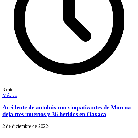
3
min
México
Accidente de autobús con simpatizantes de Morena
deja tres muertos y 36 heridos en Oaxaca
2 de diciembre de 2022
·