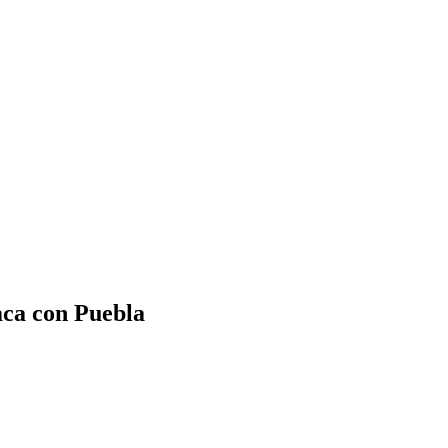
aca con Puebla