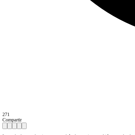
271
Compartir