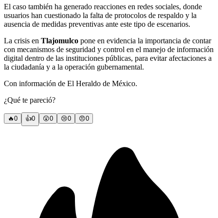
El caso también ha generado reacciones en redes sociales, donde
usuarios han cuestionado la falta de protocolos de respaldo y la
ausencia de medidas preventivas ante este tipo de escenarios.
La crisis en
Tlajomulco
pone en evidencia la importancia de contar
con mecanismos de seguridad y control en el manejo de información
digital dentro de las instituciones públicas, para evitar afectaciones a
la ciudadanía y a la operación gubernamental.
Con información de El Heraldo de México.
¿Qué te pareció?
🔥
0
👍
0
😲
0
😢
0
😠
0