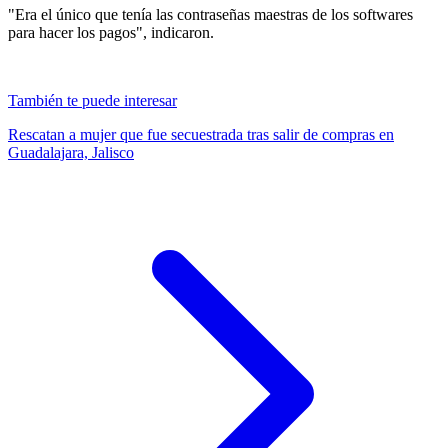
"Era el único que tenía las contraseñas maestras de los softwares
para hacer los pagos", indicaron.
También te puede interesar
Rescatan a mujer que fue secuestrada tras salir de compras en
Guadalajara, Jalisco