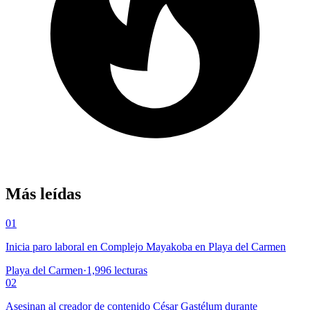
Más leídas
01
Inicia paro laboral en Complejo Mayakoba en Playa del Carmen
Playa del Carmen
·
1,996
lecturas
02
Asesinan al creador de contenido César Gastélum durante