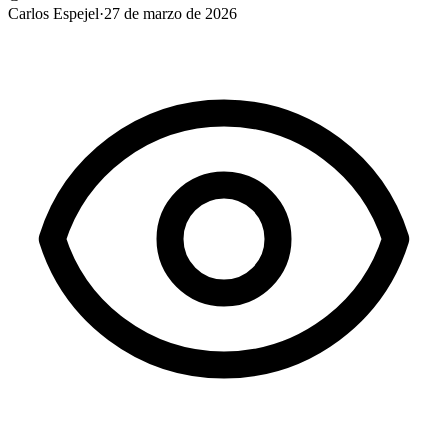
Carlos Espejel
·
27 de marzo de 2026