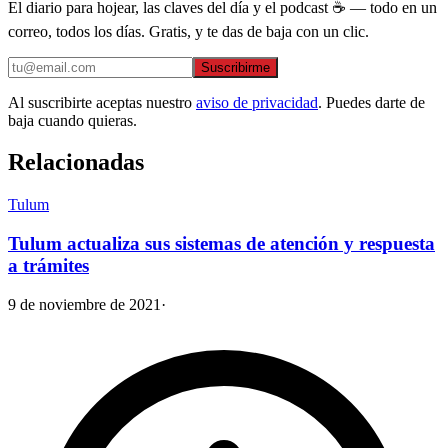
El diario para hojear, las claves del día y el podcast ☕ — todo en un
correo, todos los días. Gratis, y te das de baja con un clic.
Suscribirme
Al suscribirte aceptas nuestro
aviso de privacidad
. Puedes darte de
baja cuando quieras.
Relacionadas
Tulum
Tulum actualiza sus sistemas de atención y respuesta
a trámites
9 de noviembre de 2021
·