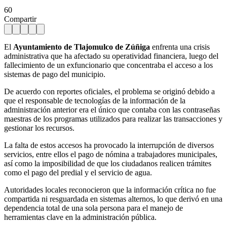
60
Compartir
El
Ayuntamiento de Tlajomulco de Zúñiga
enfrenta una crisis
administrativa que ha afectado su operatividad financiera, luego del
fallecimiento de un exfuncionario que concentraba el acceso a los
sistemas de pago del municipio.
De acuerdo con reportes oficiales, el problema se originó debido a
que el responsable de tecnologías de la información de la
administración anterior era el único que contaba con las contraseñas
maestras de los programas utilizados para realizar las transacciones y
gestionar los recursos.
La falta de estos accesos ha provocado la interrupción de diversos
servicios, entre ellos el pago de nómina a trabajadores municipales,
así como la imposibilidad de que los ciudadanos realicen trámites
como el pago del predial y el servicio de agua.
Autoridades locales reconocieron que la información crítica no fue
compartida ni resguardada en sistemas alternos, lo que derivó en una
dependencia total de una sola persona para el manejo de
herramientas clave en la administración pública.