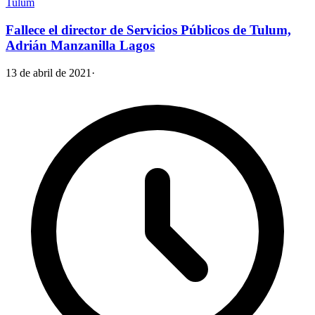
Tulum
Fallece el director de Servicios Públicos de Tulum,
Adrián Manzanilla Lagos
13 de abril de 2021
·