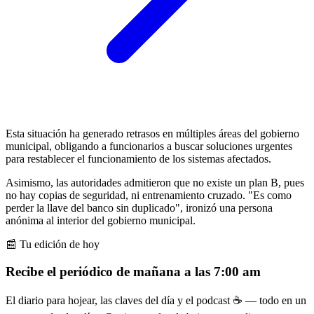
Esta situación ha generado retrasos en múltiples áreas del gobierno
municipal, obligando a funcionarios a buscar soluciones urgentes
para restablecer el funcionamiento de los sistemas afectados.
Asimismo, las autoridades admitieron que no existe un plan B, pues
no hay copias de seguridad, ni entrenamiento cruzado. "Es como
perder la llave del banco sin duplicado", ironizó una persona
anónima al interior del gobierno municipal.
📰 Tu edición de hoy
Recibe el periódico de mañana a las 7:00 am
El diario para hojear, las claves del día y el podcast ☕ — todo en un