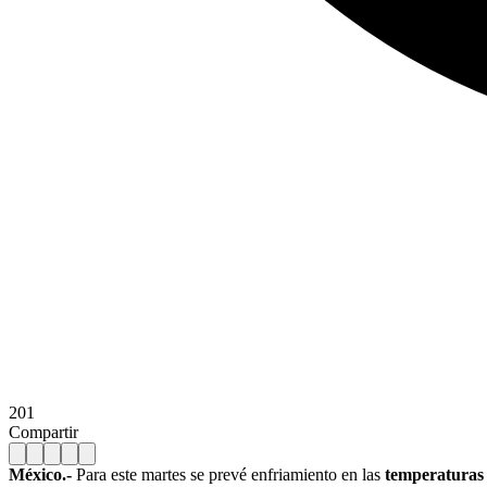
201
Compartir
México.-
Para este martes se prevé enfriamiento en las
temperaturas