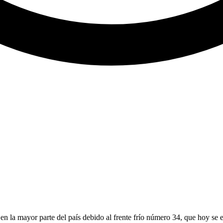
en la mayor parte del país debido al frente frío número 34, que hoy se e