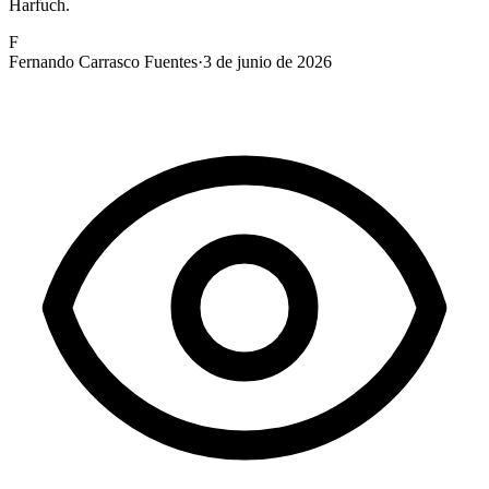
Harfuch.
F
Fernando Carrasco Fuentes
·
3 de junio de 2026