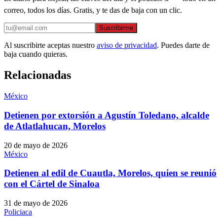
correo, todos los días. Gratis, y te das de baja con un clic.
Suscribirme
Al suscribirte aceptas nuestro
aviso de privacidad
. Puedes darte de
baja cuando quieras.
Relacionadas
México
Detienen por extorsión a Agustín Toledano, alcalde
de Atlatlahucan, Morelos
20 de mayo de 2026
México
Detienen al edil de Cuautla, Morelos, quien se reunió
con el Cártel de Sinaloa
31 de mayo de 2026
Policiaca