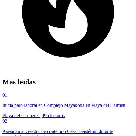
Más leídas
01
Inicia paro laboral en Complejo Mayakoba en Playa del Carmen
Playa del Carmen
·
1,996
lecturas
02
Asesinan al creador de contenido César Gastélum durante