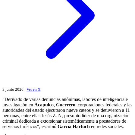
3 junio 2026 ·
Ver en X
"Derivado de varias denuncias anónimas, labores de inteligencia e
investigación en
Acapulco
,
Guerrero
, corporaciones federales y las
autoridades del estado ejecutaron nueve cateos y se detuvieron a 11
personas, entre ellas Jesús Z. N, presunto líder de una organización
criminal dedicada a extorsionar sistemáticamente a prestadores de
servicios turísticos", escribió
García Harfuch
en redes sociales.