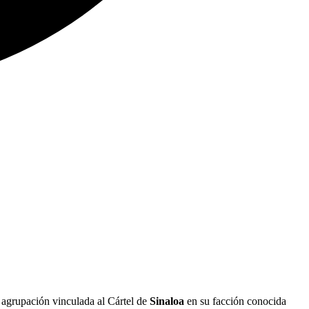
 agrupación vinculada al Cártel de
Sinaloa
en su facción conocida