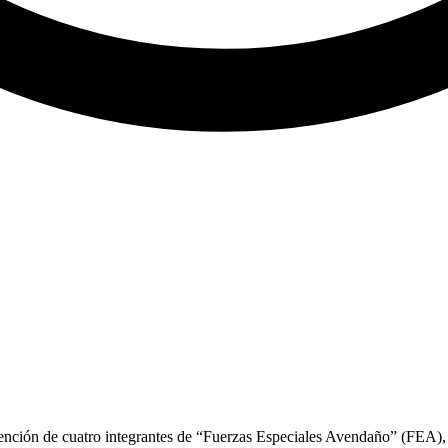
detención de cuatro integrantes de “Fuerzas Especiales Avendaño” (FEA),