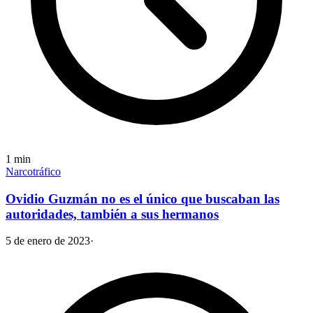
1
min
Narcotráfico
Ovidio Guzmán no es el único que buscaban las
autoridades, también a sus hermanos
5 de enero de 2023
·