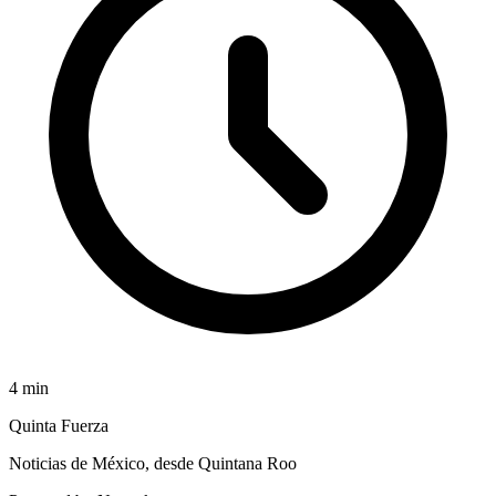
4
min
Quinta Fuerza
Noticias de México, desde Quintana Roo