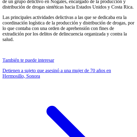
de un grupo delictivo en Nogales, encargado de la producción y
distribución de drogas sintéticas hacia Estados Unidos y Costa Rica.
Las principales actividades delictivas a las que se dedicaba era la
coordinación logística de la producción y distribución de drogas, por
lo que contaba con una orden de aprehensión con fines de
extradición por los delitos de delincuencia organizada y contra la
salud.
También te puede interesar
Detienen a sujeto que asesinó a una mujer de 70 años en
Hermosillo, Sonora