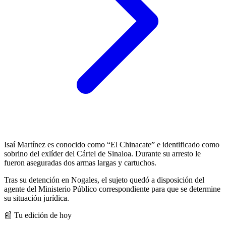
Isaí Martínez es conocido como “El Chinacate” e identificado como
sobrino del exlíder del Cártel de Sinaloa. Durante su arresto le
fueron aseguradas dos armas largas y cartuchos.
Tras su detención en Nogales, el sujeto quedó a disposición del
agente del Ministerio Público correspondiente para que se determine
su situación jurídica.
📰 Tu edición de hoy