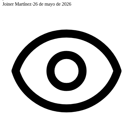
Joiner Martínez
·
26 de mayo de 2026