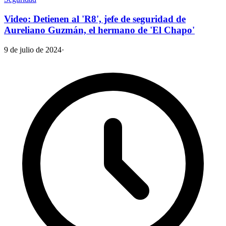
Video: Detienen al 'R8', jefe de seguridad de
Aureliano Guzmán, el hermano de 'El Chapo'
9 de julio de 2024
·