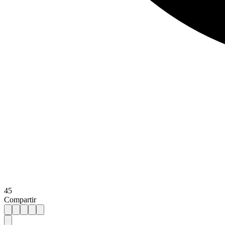
45
Compartir