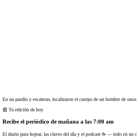
En un pasillo y escaleras, localizaron el cuerpo de un hombre de unos 
📰 Tu edición de hoy
Recibe el periódico de mañana a las 7:00 am
El diario para hojear, las claves del día y el podcast ☕ — todo en un co