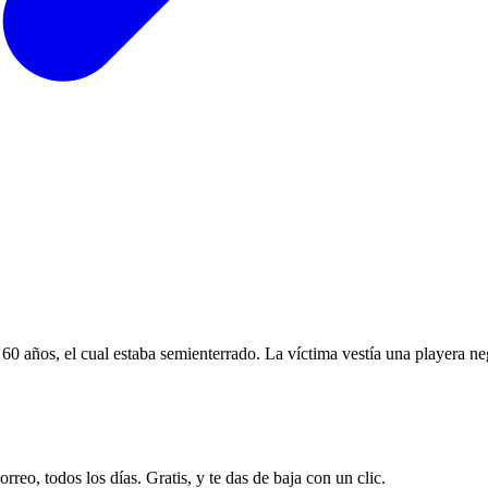
60 años, el cual estaba semienterrado. La víctima vestía una playera ne
rreo, todos los días. Gratis, y te das de baja con un clic.