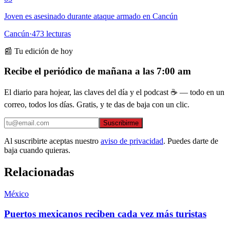
Joven es asesinado durante ataque armado en Cancún
Cancún
·
473
lecturas
📰 Tu edición de hoy
Recibe el periódico de mañana a las 7:00 am
El diario para hojear, las claves del día y el podcast ☕ — todo en un
correo, todos los días. Gratis, y te das de baja con un clic.
Suscribirme
Al suscribirte aceptas nuestro
aviso de privacidad
. Puedes darte de
baja cuando quieras.
Relacionadas
México
Puertos mexicanos reciben cada vez más turistas