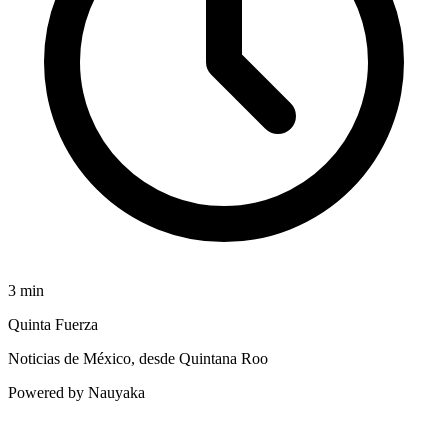
3
min
Quinta Fuerza
Noticias de México, desde Quintana Roo
Powered by Nauyaka