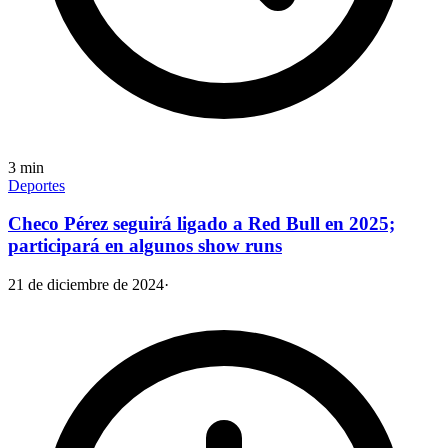
3
min
Deportes
Checo Pérez seguirá ligado a Red Bull en 2025;
participará en algunos show runs
21 de diciembre de 2024
·