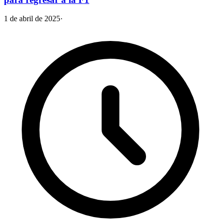
1 de abril de 2025
·