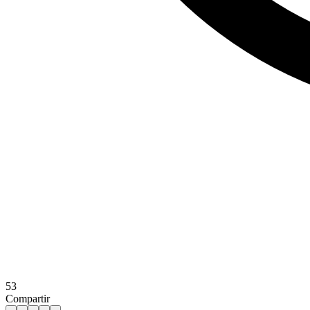
53
Compartir