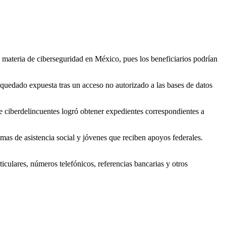
 materia de ciberseguridad en México, pues los beneficiarios podrían
quedado expuesta tras un acceso no autorizado a las bases de datos
e ciberdelincuentes logró obtener expedientes correspondientes a
amas de asistencia social y jóvenes que reciben apoyos federales.
ticulares, números telefónicos, referencias bancarias y otros