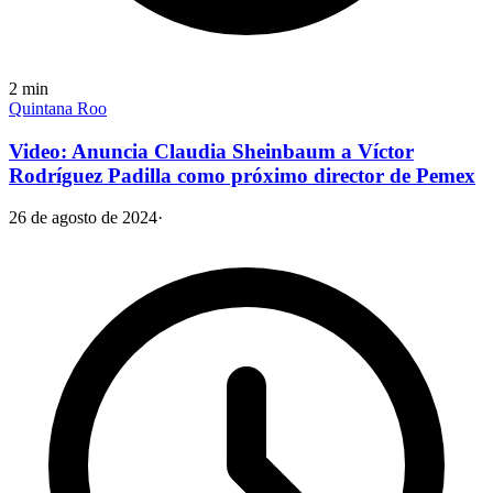
2
min
Quintana Roo
Video: Anuncia Claudia Sheinbaum a Víctor
Rodríguez Padilla como próximo director de Pemex
26 de agosto de 2024
·