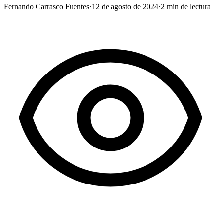
Fernando Carrasco Fuentes
·
12 de agosto de 2024
·
2
min de lectura