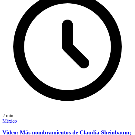
2
min
México
Video: Más nombramientos de Claudia Sheinbaum;