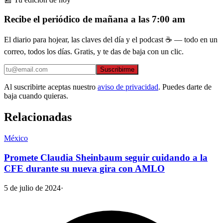
Recibe el periódico de mañana a las 7:00 am
El diario para hojear, las claves del día y el podcast ☕ — todo en un
correo, todos los días. Gratis, y te das de baja con un clic.
Suscribirme
Al suscribirte aceptas nuestro
aviso de privacidad
. Puedes darte de
baja cuando quieras.
Relacionadas
México
Promete Claudia Sheinbaum seguir cuidando a la
CFE durante su nueva gira con AMLO
5 de julio de 2024
·