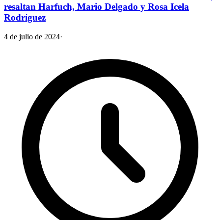
resaltan Harfuch, Mario Delgado y Rosa Icela
Rodríguez
4 de julio de 2024
·