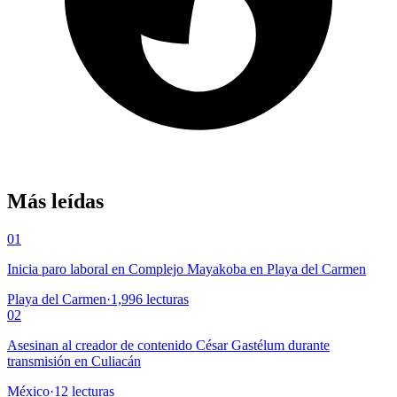
Más leídas
01
Inicia paro laboral en Complejo Mayakoba en Playa del Carmen
Playa del Carmen
·
1,996
lecturas
02
Asesinan al creador de contenido César Gastélum durante
transmisión en Culiacán
México
·
12
lecturas