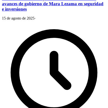
avances de gobierno de Mara Lezama en seguridad
e inversiones
15 de agosto de 2025
·