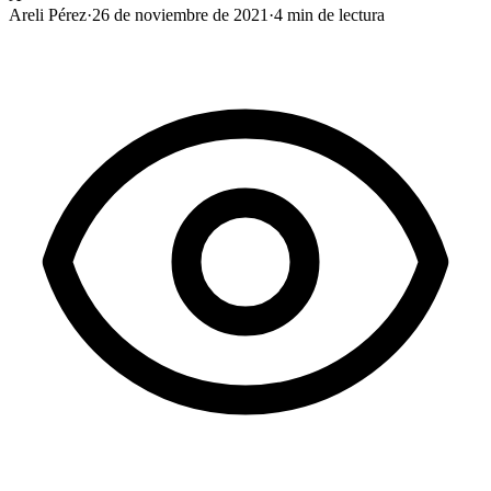
Areli Pérez
·
26 de noviembre de 2021
·
4
min de lectura