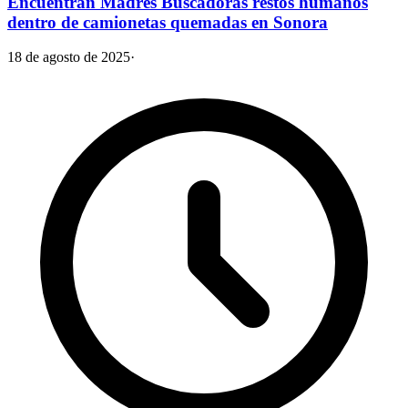
Encuentran Madres Buscadoras restos humanos
dentro de camionetas quemadas en Sonora
18 de agosto de 2025
·