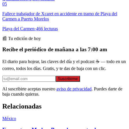
05
Fallece trabajador de Xcaret en accidente en tramo de Playa del
Carmen a Puerto Morelos
Playa del Carmen
·
466
lecturas
📰 Tu edición de hoy
Recibe el periódico de mañana a las 7:00 am
El diario para hojear, las claves del día y el podcast ☕ — todo en un
correo, todos los días. Gratis, y te das de baja con un clic.
Suscribirme
Al suscribirte aceptas nuestro
aviso de privacidad
. Puedes darte de
baja cuando quieras.
Relacionadas
México