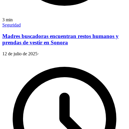
3
min
Seguridad
Madres buscadoras encuentran restos humanos y
prendas de vestir en Sonora
12 de julio de 2025
·