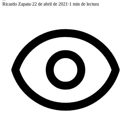
Ricardo Zapata
·
22 de abril de 2021
·
1
min de lectura