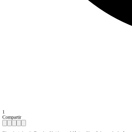
1
Compartir