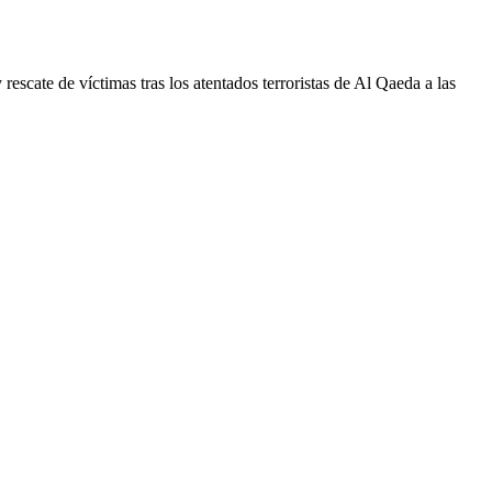
scate de víctimas tras los atentados terroristas de Al Qaeda a las