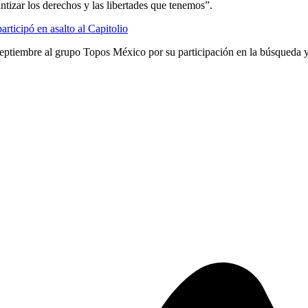
ntizar los derechos y las libertades que tenemos”.
rticipó en asalto al Capitolio
ptiembre al grupo Topos México por su participación en la búsqueda y re