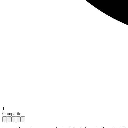
1
Compartir