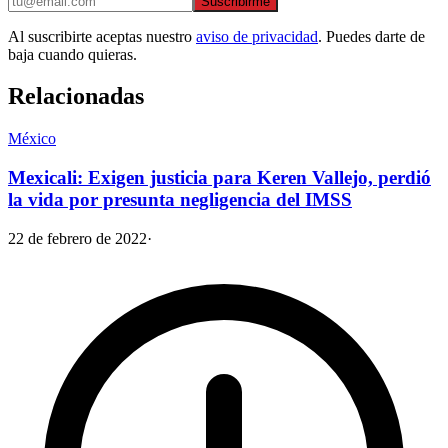
Suscribirme
Al suscribirte aceptas nuestro
aviso de privacidad
. Puedes darte de
baja cuando quieras.
Relacionadas
México
Mexicali: Exigen justicia para Keren Vallejo, perdió
la vida por presunta negligencia del IMSS
22 de febrero de 2022
·