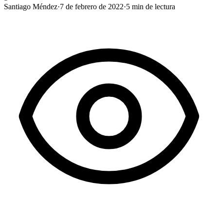
Santiago Méndez
·
7 de febrero de 2022
·
5
min de lectura