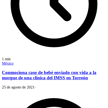
1
min
México
Conmociona caso de bebé enviado con vida a la
morgue de una clínica del IMSS en Torreón
25 de agosto de 2021
·