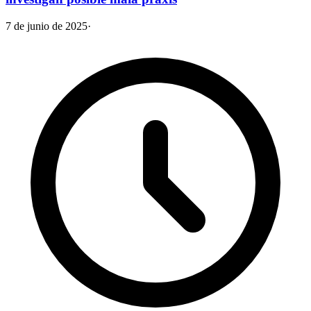
7 de junio de 2025
·