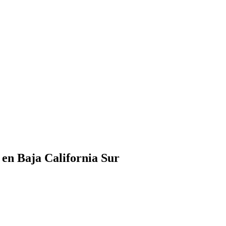
 en Baja California Sur