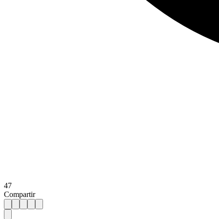
47
Compartir