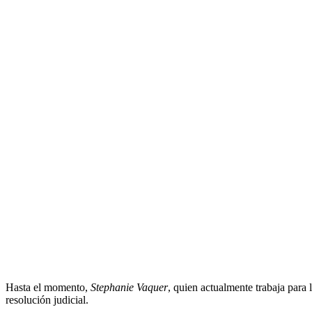
Hasta el momento,
Stephanie Vaquer
, quien actualmente trabaja par
resolución judicial.