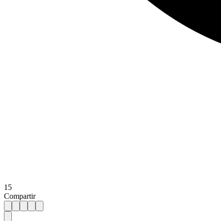
15
Compartir