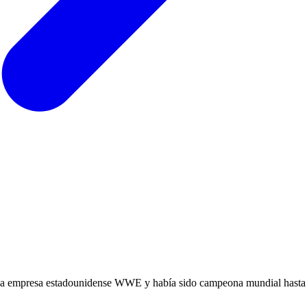
a la empresa estadounidense WWE y había sido campeona mundial hasta 