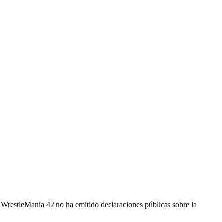
WrestleMania 42 no ha emitido declaraciones públicas sobre la