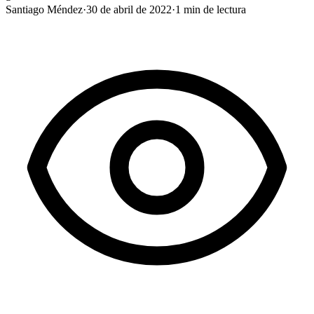
Santiago Méndez
·
30 de abril de 2022
·
1
min de lectura