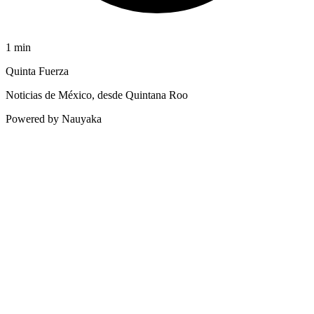
1
min
Quinta Fuerza
Noticias de México, desde Quintana Roo
Powered by Nauyaka