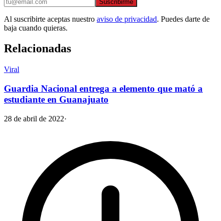
Suscribirme
Al suscribirte aceptas nuestro
aviso de privacidad
. Puedes darte de
baja cuando quieras.
Relacionadas
Viral
Guardia Nacional entrega a elemento que mató a
estudiante en Guanajuato
28 de abril de 2022
·