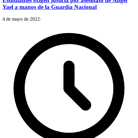
Estudiantes exigen justicia por asesinato de Ángel
Yael a manos de la Guardia Nacional
4 de mayo de 2022
·