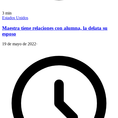
3
min
Estados Unidos
Maestra tiene relaciones con alumna, la delata su
esposo
19 de mayo de 2022
·