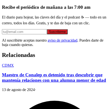
Recibe el periódico de mañana a las 7:00 am
El diario para hojear, las claves del día y el podcast ☕ — todo en un
correo, todos los días. Gratis, y te das de baja con un clic.
Suscribirme
Al suscribirte aceptas nuestro
aviso de privacidad
. Puedes darte de
baja cuando quieras.
Relacionadas
CDMX
Maestro de Conalep es detenido tras descubrir que
mantenía relaciones con una alumna menor de edad
13 de agosto de 2024
·