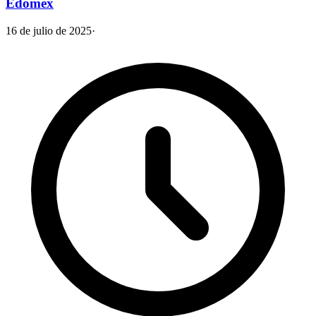
Edomex
16 de julio de 2025
·