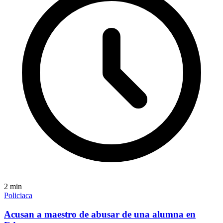
2
min
Policiaca
Acusan a maestro de abusar de una alumna en