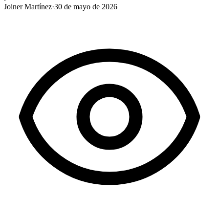
Joiner Martínez
·
30 de mayo de 2026