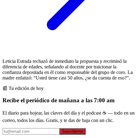
Leticia Estrada rechazó de inmediato la propuesta y recriminó la
diferencia de edades, señalando al docente por traicionar la
confianza depositada en él como responsable del grupo de coro. La
madre enfatizó: “Usted tiene casi 50 años, ¿se da cuenta de eso?”.
📰 Tu edición de hoy
Recibe el periódico de mañana a las 7:00 am
El diario para hojear, las claves del día y el podcast ☕ — todo en un
correo, todos los días. Gratis, y te das de baja con un clic.
Suscribirme