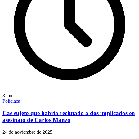
3
min
Policiaca
Cae sujeto que habría reclutado a dos implicados en
asesinato de Carlos Manzo
24 de noviembre de 2025
·