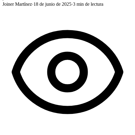
Joiner Martínez
·
18 de junio de 2025
·
3
min de lectura