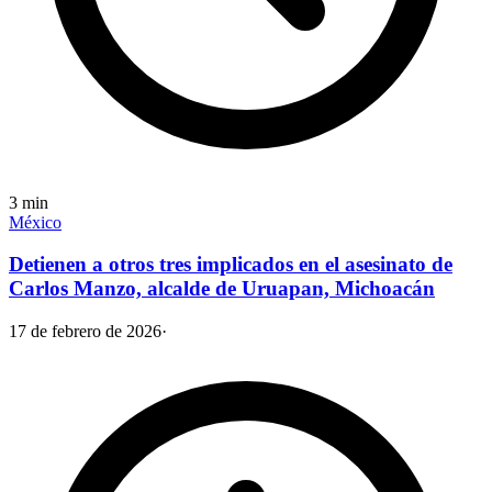
3
min
México
Detienen a otros tres implicados en el asesinato de
Carlos Manzo, alcalde de Uruapan, Michoacán
17 de febrero de 2026
·