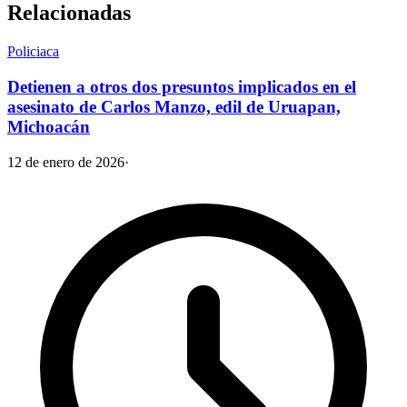
Relacionadas
Policiaca
Detienen a otros dos presuntos implicados en el
asesinato de Carlos Manzo, edil de Uruapan,
Michoacán
12 de enero de 2026
·