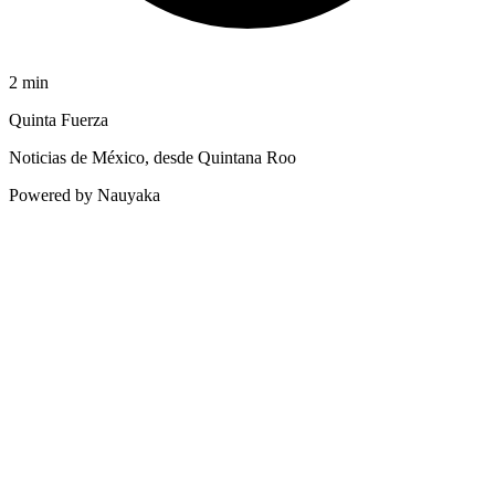
2
min
Quinta Fuerza
Noticias de México, desde Quintana Roo
Powered by Nauyaka