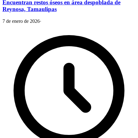
Encuentran restos óseos en área despoblada de
Reynosa, Tamaulipas
7 de enero de 2026
·