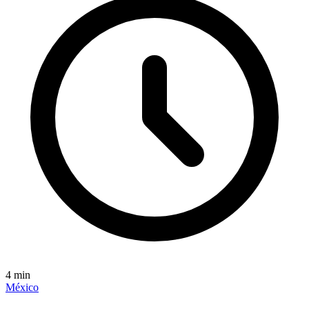
4
min
México