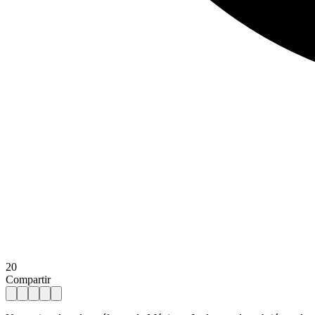
20
Compartir