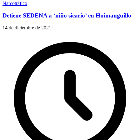
Narcotráfico
Detiene SEDENA a ‘niño sicario’ en Huimanguillo
14 de diciembre de 2021
·