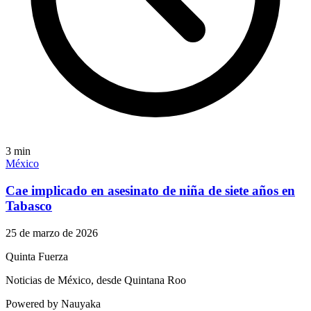
3
min
México
Cae implicado en asesinato de niña de siete años en
Tabasco
25 de marzo de 2026
Quinta Fuerza
Noticias de México, desde Quintana Roo
Powered by Nauyaka