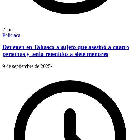
2
min
Policiaca
Detienen en Tabasco a sujeto que asesinó a cuatro
personas y tenía retenidos a siete menores
9 de septiembre de 2025
·