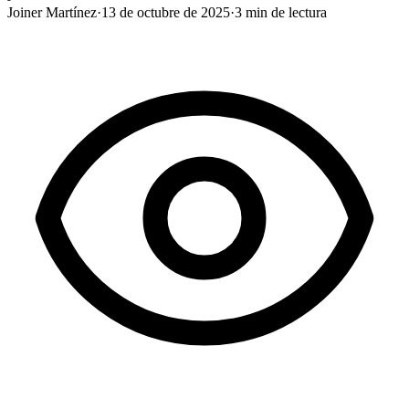
Joiner Martínez
·
13 de octubre de 2025
·
3
min de lectura